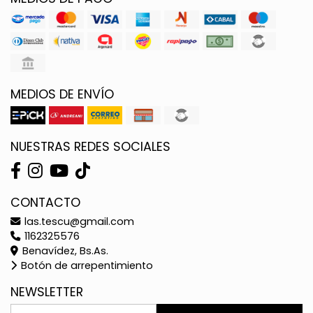
MEDIOS DE ENVÍO
NUESTRAS REDES SOCIALES
CONTACTO
las.tescu@gmail.com
1162325576
Benavídez, Bs.As.
Botón de arrepentimiento
NEWSLETTER