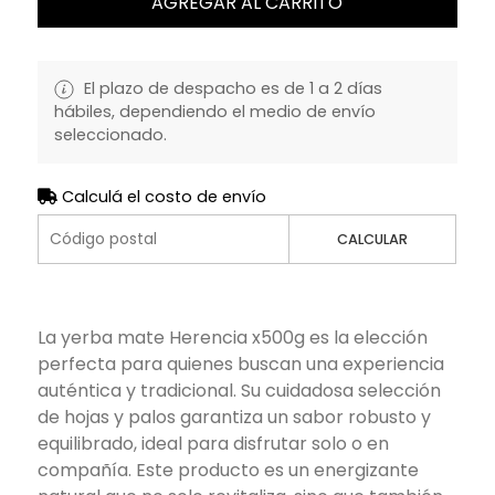
AGREGAR AL CARRITO
El plazo de despacho es de 1 a 2 días
hábiles, dependiendo el medio de envío
seleccionado.
Calculá el costo de envío
CALCULAR
La yerba mate Herencia x500g es la elección
perfecta para quienes buscan una experiencia
auténtica y tradicional. Su cuidadosa selección
de hojas y palos garantiza un sabor robusto y
equilibrado, ideal para disfrutar solo o en
compañía. Este producto es un energizante