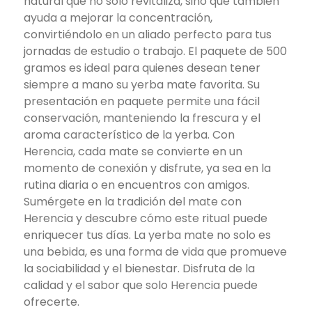
natural que no solo revitaliza, sino que también
ayuda a mejorar la concentración,
convirtiéndolo en un aliado perfecto para tus
jornadas de estudio o trabajo. El paquete de 500
gramos es ideal para quienes desean tener
siempre a mano su yerba mate favorita. Su
presentación en paquete permite una fácil
conservación, manteniendo la frescura y el
aroma característico de la yerba. Con
Herencia, cada mate se convierte en un
momento de conexión y disfrute, ya sea en la
rutina diaria o en encuentros con amigos.
Sumérgete en la tradición del mate con
Herencia y descubre cómo este ritual puede
enriquecer tus días. La yerba mate no solo es
una bebida, es una forma de vida que promueve
la sociabilidad y el bienestar. Disfruta de la
calidad y el sabor que solo Herencia puede
ofrecerte.