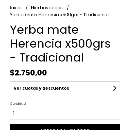
Inicio
Hierbas secas
Yerba mate Herencia x500grs - Tradicional
Yerba mate
Herencia x500grs
- Tradicional
$2.750,00
Ver cuotas y descuentos
Cantidad