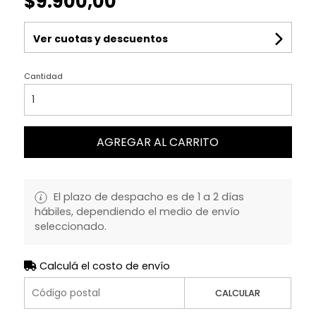
$9.900,00
Ver cuotas y descuentos
Cantidad
AGREGAR AL CARRITO
El plazo de despacho es de 1 a 2 días
hábiles, dependiendo el medio de envío
seleccionado.
Calculá el costo de envío
CALCULAR