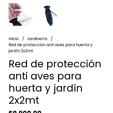
Inicio
Jardinería
Red de protección anti aves para huerta y
jardín 2x2mt
Red de protección
anti aves para
huerta y jardín
2x2mt