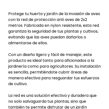
Protege tu huerta y jardín de la invasión de aves
con la red de protección anti aves de 2x2
metros. Fabricada en nylon resistente, esta red
garantiza la seguridad de tus plantas y cultivos,
evitando que las aves puedan dañarlos o
alimentarse de ellos.
Con un diseño ligero y fácil de manejar, este
producto es ideal tanto para aficionados a la
jardinería como para agricultores. Su instalación
es sencilla, permitiéndote cubrir áreas de
manera efectiva para resguardar tus esfuerzos
de cultivo.
La red es una solución efectiva y duradera que
no solo salvaguarda tus plantas, sino que
también te permite disfrutar de un jardín