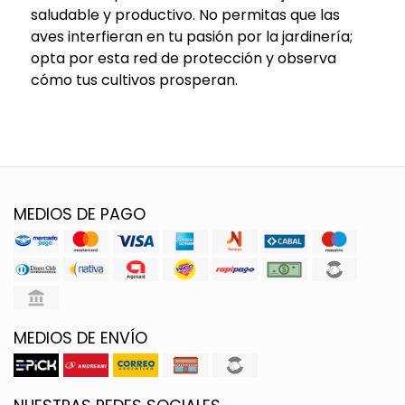
saludable y productivo. No permitas que las
aves interfieran en tu pasión por la jardinería;
opta por esta red de protección y observa
cómo tus cultivos prosperan.
MEDIOS DE PAGO
MEDIOS DE ENVÍO