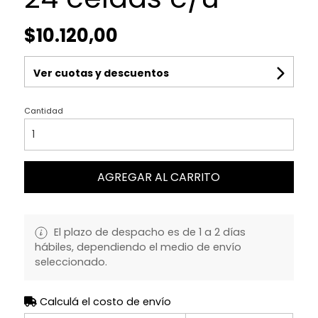
$10.120,00
Ver cuotas y descuentos
Cantidad
AGREGAR AL CARRITO
El plazo de despacho es de 1 a 2 días
hábiles, dependiendo el medio de envío
seleccionado.
Calculá el costo de envío