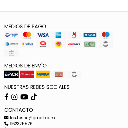
MEDIOS DE PAGO
MEDIOS DE ENVÍO
NUESTRAS REDES SOCIALES
CONTACTO
las.tescu@gmail.com
1162325576