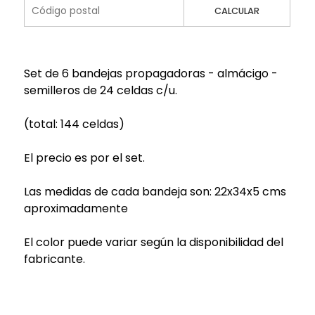
CALCULAR
Set de 6 bandejas propagadoras - almácigo -
semilleros de 24 celdas c/u.
(total: 144 celdas)
El precio es por el set.
Las medidas de cada bandeja son: 22x34x5 cms
aproximadamente
El color puede variar según la disponibilidad del
fabricante.