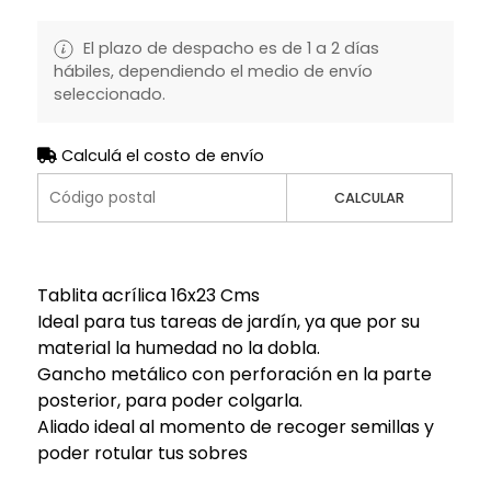
El plazo de despacho es de 1 a 2 días
hábiles, dependiendo el medio de envío
seleccionado.
Calculá el costo de envío
CALCULAR
Tablita acrílica 16x23 Cms
Ideal para tus tareas de jardín, ya que por su
material la humedad no la dobla.
Gancho metálico con perforación en la parte
posterior, para poder colgarla.
Aliado ideal al momento de recoger semillas y
poder rotular tus sobres