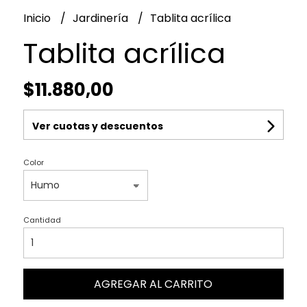
Inicio
Jardinería
Tablita acrílica
Tablita acrílica
$11.880,00
Ver cuotas y descuentos
Color
Cantidad
AGREGAR AL CARRITO